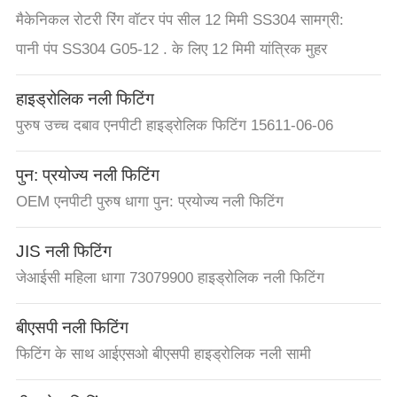
मैकेनिकल रोटरी रिंग वॉटर पंप सील 12 मिमी SS304 सामग्री:
पानी पंप SS304 G05-12 . के लिए 12 मिमी यांत्रिक मुहर
हाइड्रोलिक नली फिटिंग
पुरुष उच्च दबाव एनपीटी हाइड्रोलिक फिटिंग 15611-06-06
पुन: प्रयोज्य नली फिटिंग
OEM एनपीटी पुरुष धागा पुन: प्रयोज्य नली फिटिंग
JIS नली फिटिंग
जेआईसी महिला धागा 73079900 हाइड्रोलिक नली फिटिंग
बीएसपी नली फिटिंग
फिटिंग के साथ आईएसओ बीएसपी हाइड्रोलिक नली सामी