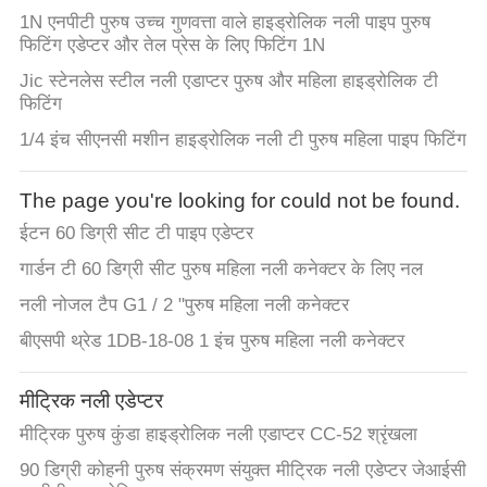
1N एनपीटी पुरुष उच्च गुणवत्ता वाले हाइड्रोलिक नली पाइप पुरुष
फिटिंग एडेप्टर और तेल प्रेस के लिए फिटिंग 1N
Jic स्टेनलेस स्टील नली एडाप्टर पुरुष और महिला हाइड्रोलिक टी
फिटिंग
1/4 इंच सीएनसी मशीन हाइड्रोलिक नली टी पुरुष महिला पाइप फिटिंग
The page you're looking for could not be found.
ईटन 60 डिग्री सीट टी पाइप एडेप्टर
गार्डन टी 60 डिग्री सीट पुरुष महिला नली कनेक्टर के लिए नल
नली नोजल टैप G1 / 2 "पुरुष महिला नली कनेक्टर
बीएसपी थ्रेड 1DB-18-08 1 इंच पुरुष महिला नली कनेक्टर
मीट्रिक नली एडेप्टर
मीट्रिक पुरुष कुंडा हाइड्रोलिक नली एडाप्टर CC-52 श्रृंखला
90 डिग्री कोहनी पुरुष संक्रमण संयुक्त मीट्रिक नली एडेप्टर जेआईसी