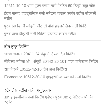
PRIVACY
12611-10-10 धागा पुरुष बसपा नली फिटिंग 60 डिग्री शंकु सीट
POLICY
ईटन मानक हाइड्रोलिक नली समेटना फेरूल कार्बन स्टील सीएनसी
मशीन
पुरुष 60 डिग्री कोहनी सीट टी बीपी हाइड्रोलिक नली फिटिंग
पुरुष धागा बीएसपी नली फिटिंग एडाप्टर कार्बन स्टील
दीन होज़ फिटिंग
जस्ता चढ़ाना 20411 24 शंकु मीट्रिक दिन फिटिंग
मीट्रिक महिला ओ - अंगूठी 20442-26-10T पाइप कनेक्शन फिटिंग
साए फेरुले 10512-42-16 दीन होज़ फिटिंग्स
Exvacator 10512-30-10 हाइड्रोलिक रबर की नली फिटिंग
स्टेनलेस स्टील नली अनुकूलक
1jh हाइड्रोलिक नली फिटिंग एडेप्टर पुरुष Jic टू मेट्रिक ओ रिंग
स्ट्रेट