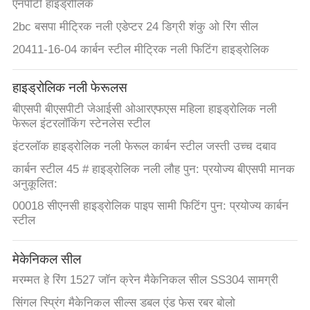
एनपीटी हाइड्रोलिक
2bc बसपा मीट्रिक नली एडेप्टर 24 डिग्री शंकु ओ रिंग सील
20411-16-04 कार्बन स्टील मीट्रिक नली फिटिंग हाइड्रोलिक
हाइड्रोलिक नली फेरूलस
बीएसपी बीएसपीटी जेआईसी ओआरएफएस महिला हाइड्रोलिक नली
फेरूल इंटरलॉकिंग स्टेनलेस स्टील
इंटरलॉक हाइड्रोलिक नली फेरूल कार्बन स्टील जस्ती उच्च दबाव
कार्बन स्टील 45 # हाइड्रोलिक नली लौह पुन: प्रयोज्य बीएसपी मानक
अनुकूलित:
00018 सीएनसी हाइड्रोलिक पाइप सामी फिटिंग पुन: प्रयोज्य कार्बन
स्टील
मेकेनिकल सील
मरम्मत हे रिंग 1527 जॉन क्रेन मैकेनिकल सील SS304 सामग्री
सिंगल स्प्रिंग मैकेनिकल सील्स डबल एंड फेस रबर बोलो