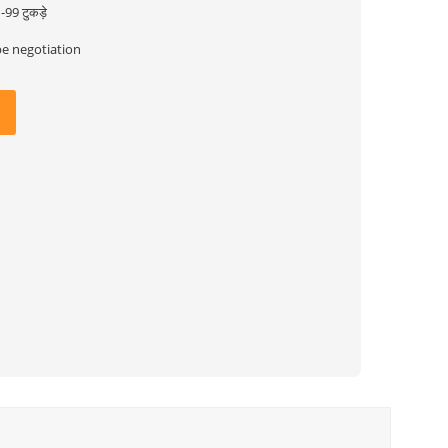
-99 टुकड़े
be negotiation