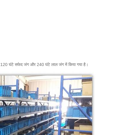
्षण 120 घंटे सफेद जंग और 240 घंटे लाल जंग में किया गया है।