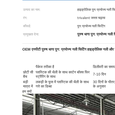
उत्पाद का नाम:
हाइड्रोलिक पुन: प्रयोज्य नली फ
रंग:
trivalent जस्ता चढ़ाया
कीवर्ड:
पुन: प्रयोज्य नली फिटिंग
पुरुष धागा पुन: प्रयोज्य नली 
प्रमुखता देना:
OEM एनपीटी पुरुष धागा पुन: प्रयोज्य नली फिटिंग हाइड्रोलिक नली और 
पैकेज तरीका है
डिलीवरी का समय
छोटी सी
प्लास्टिक की थैली के साथ कार्टन बॉक्स फिर
7-10 दिन
बैच
स्ट्रैपिंग के साथ
बड़ी
लकड़ी के फूस में प्लास्टिक की थैली के साथ
30 दिनों के भीतर
मात्रा में
गत्ते का डिब्बा
के अनुसार
हम क्यों