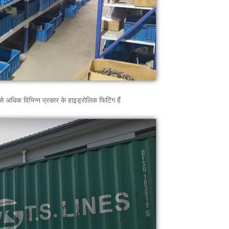
 अधिक विभिन्न प्रकार के हाइड्रोलिक फिटिंग हैं