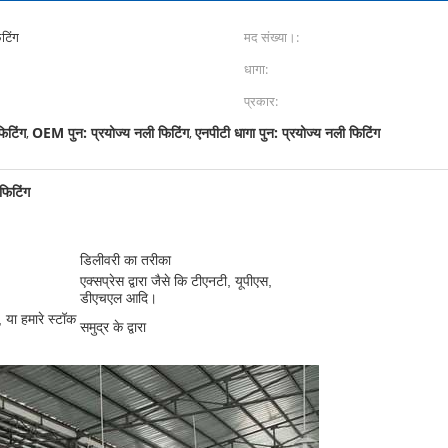
िटिंग
मद संख्या।:
धागा:
प्रकार:
फिटिंग
OEM पुन: प्रयोज्य नली फिटिंग
एनपीटी धागा पुन: प्रयोज्य नली फिटिंग
,
,
फिटिंग
डिलीवरी का तरीका
एक्सप्रेस द्वारा जैसे कि टीएनटी, यूपीएस,
डीएचएल आदि।
, या हमारे स्टॉक
समुद्र के द्वारा