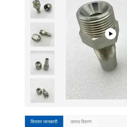
विस्तार जानकारी
उत्पाद विवरण