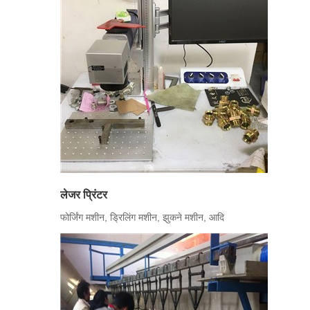
लेजर प्रिंटर
फोर्जिंग मशीन, ड्रिलिंग मशीन, झुकने मशीन, आदि