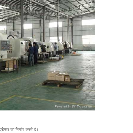
ेप्टर का निर्माण करते हैं।