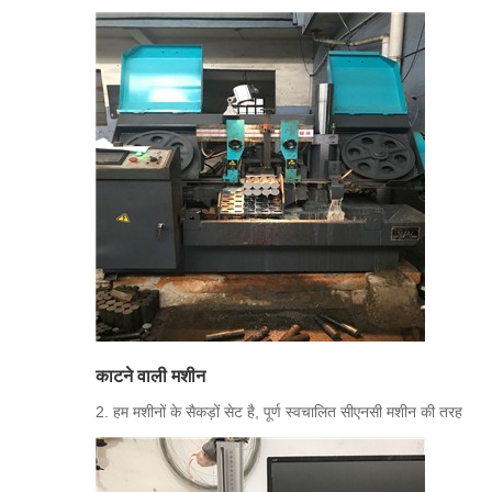
काटने वाली मशीन
2. हम मशीनों के सैकड़ों सेट है, पूर्ण स्वचालित सीएनसी मशीन की तरह