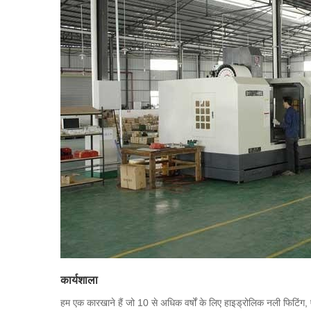
कार्यशाला
हम एक कारखाने हैं जो 10 से अधिक वर्षों के लिए हाइड्रोलिक नली फिटिंग, एड