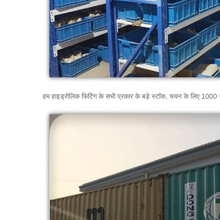
हम हाइड्रोलिक फिटिंग के सभी प्रकार के बड़े स्टॉक, चयन के लिए 1000 से